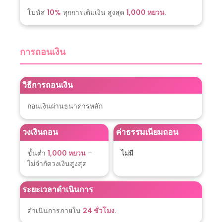
เลือกปลาที่คุ้มค่า:
ปลาบางตัวในเกมมีอัตราการจ่ายที่สูงกว่าปลาชนิด
อื่น ให้เลือกยิงปลาที่มีมูลค่ามากที่สุด
จัดการงบประมาณ:
กำหนดจำนวนกระสุนที่คุณจะใช้ในการยิงและ
รักษางบประมาณของคุณให้ดี เพื่อไม่ให้เกิดการสูญเสียเกินกว่าที่คุณ
ตั้งใจ
สรุป
เกมยิงปลาที่ไม่ต้องออนไลน์บน TQ88TH เป็นตัวเลือกที่ยอดเยี่ยมสำหรับ
ผู้ที่ต้องการเล่นเกมสนุก ๆ โดยไม่ต้องพึ่งพาการเชื่อมต่ออินเทอร์เน็ต
ด้วยขั้นตอนการดาวน์โหลดที่ง่ายดายและประโยชน์มากมาย ไม่ว่าจะ
เป็นความสะดวกในการเล่นและการประหยัดแบตเตอรี่ คุณสามารถ
เพลิดเพลินไปกับการยิงปลาหลายประเภทได้ทุกที่ทุกเวลา
ดาวน์โหลดเกมยิงปลาที่ไม่ต้องออนไลน์จาก TQ88TH และสัมผัสความ
สนุกของการเดิมพันที่เต็มไปด้วยรางวัลใหญ่ได้แล้ววันนี้!