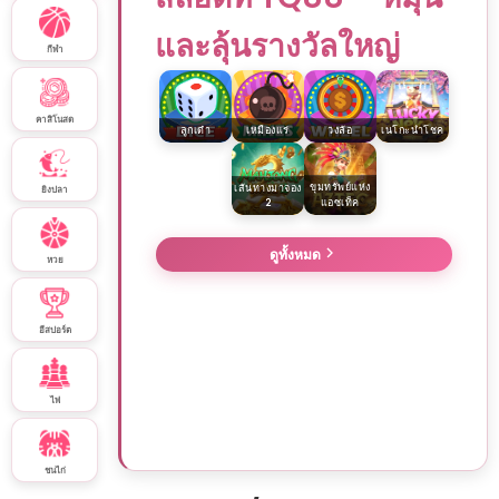
ไลน์ ที่สามารถดาวน์โหลดและติดตั้งลงบนอุปกรณ์ของคุณ เช่น สมาร์ต
โฟนหรือแท็บเล็ต โดยไม่จำเป็นต้องเชื่อมต่อกับอินเทอร์เน็ตในระหว่าง
การเล่น คุณสามารถเล่นเกมนี้ได้ทุกที่ทุกเวลา แม้จะไม่มีการเชื่อมต่อ
อินเทอร์เน็ต ซึ่งเหมาะสำหรับผู้ที่ต้องการความสะดวกสบายและเล่นเกม
โดยไม่ถูกจำกัดด้วยสัญญาณอินเทอร์เน็ต
ข้อดีของเกมยิงปลาที่ไม่ต้องออนไลน์
เล่นได้ทุกที่ทุกเวลา:
คุณสามารถเล่นเกมยิงปลาบน TQ88TH ได้ทุกเมื่อ
ที่ต้องการ โดยไม่ต้องพึ่งพาการเชื่อมต่ออินเทอร์เน็ต
ประหยัดข้อมูลและแบตเตอรี่:
การเล่นเกมแบบออฟไลน์ไม่จำเป็นต้องใช้
ข้อมูลอินเทอร์เน็ต และช่วยประหยัดแบตเตอรี่จากการเชื่อมต่อเครือข่าย
สนุกไม่ขาดตอน:
ไม่ต้องกังวลเรื่องการหลุดจากเกมเมื่อสัญญาณ
อินเทอร์เน็ตไม่เสถียร สามารถเล่นได้อย่างต่อเนื่อง
เหมาะกับการเดินทาง:
เมื่อคุณเดินทางหรืออยู่ในพื้นที่ที่ไม่มีการเชื่อมต่อ
อินเทอร์เน็ต เกมยิงปลาที่ไม่ต้องออนไลน์เป็นตัวเลือกที่ดีที่สุด
วิธีการดาวน์โหลดเกมยิงปลาที่ไม่ต้องออนไลน์
บน TQ8888
ดาวน์โหลดแอป TQ8888:
ก่อนที่คุณจะสามารถดาวน์โหลดเกมยิงปลา
ที่ไม่ต้องออนไลน์ได้ คุณต้องติดตั้งแอป TQ88TH ลงบนสมาร์ตโฟนหรือ