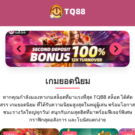
．
ติดต่อเรา
ตัวย่อ
เกมยิงปลาที่ไม่ต้องออนไลน์คืออะไร?
คู่มือการดาวน์โหลดเกมยิงปลาที่ไม่
ต้องออนไลน์บน TQ88 Support
เกมยิงปลาที่ไม่ต้องออนไลน์คืออะไร? คู่มือการ