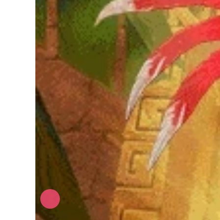
เ
ส
ย
น
ใ