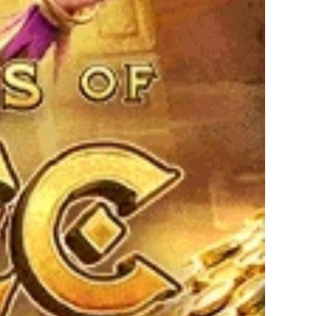
อร์ของคุณ ในหน้าแรก คุณจะพบข้อมูลที่ละเอียดเกี่ยวกับเกมที่มีให
่มุมขวาบนของหน้า คลิกที่ปุ่มนี้เพื่อเริ่มกระบวนการลงทะเบียนของ