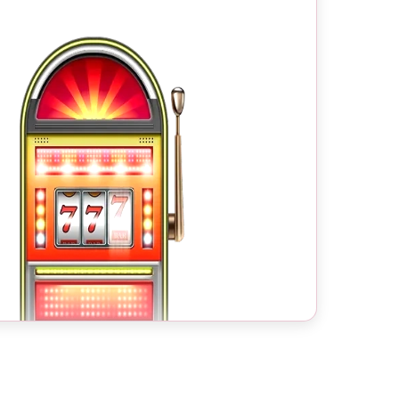
าในบัญชีของคุณได้ 
tq888 สล็อต
 รองรับหลายวิธีการชำระเงิน เช่
ชื่นชอบได้ทันที ไม่ว่าจะเป็น 
TQ88 Slot
, รูเล็ต, แบล็คแจ็ค หรือ