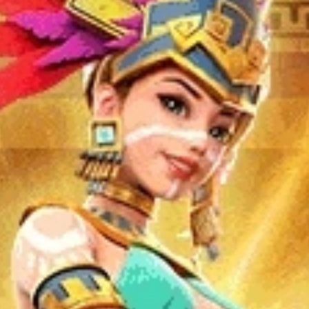
tq88 support
เป็นตัวเลือกที่โดดเด่นสำหรับผู้เล่นเนื่องจากระบบเกมท
ยอดเยี่ยม ด้วยประสบการณ์หลายปีในอุตสาหกรรมคาสิโนออนไลน
เสนอเกมคุณภาพสูง เช่น
TQ88 Slot
, รูเล็ต, แบล็คแจ็ค, และโป๊กเก
ล่นง่าย นอกจากนี้
tq888 สล็อต
ยังมีเกมคาสิโนสดให้ผู้เล่นได้สัม
สด
ิ่งที่ทำให้
tq888 สล็อต
แตกต่างจากคู่แข่งในโลกคาสิโนคือการเข้าถ
าก เพียงแค่ไม่กี่ขั้นตอน คุณก็สามารถเริ่มต้นประสบการณ์คาสิโนออน
ิยมอย่าง
TQ88 Slot
กระบวนการลงทะเบียนใน tq888 สล็อต
กระบวนการลงทะเบียนบนเว็บไซต์คาสิโนออนไลน์
tq888 สล็อต
นั้
นเกมคาสิโนได้ทันที นี่คือวิธีการลงทะเบียน: