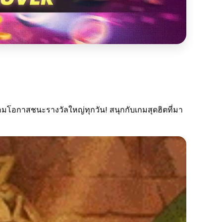
างในคาสิโนออนไลน์ด้วยการลงทะเบียนที่ง่ายกับ tq88bet
น่าตื่นเต้นของคาสิโนออนไลน์ในปี 2025 สำหรับผู้ที่
ือเป็นสิ่งสำคัญ และ
tq888 สล็อต
ได้รับความไว้
ะเภท
tq88 support
มั่นใจว่าจะมอบประสบการณ์
าวิธีที่ง่ายและปลอดภัยในการเริ่มต้นการเดินทางใน
รณ์คาสิโนของคุณ?