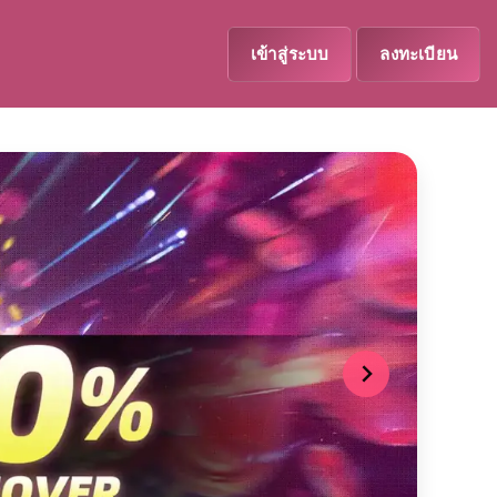
．
ติดต่อเรา
ตัวย่อ
ีฬา
ยิงปลา
หวย
บล็อก
โปรโมชั่น