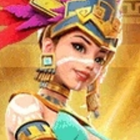
ามารถเข้าเล่นได้ตลอด 24 ชั่วโมง ไม่มีสะดุด สมัครฟรี ไม่มีขั้นต่ำทุกรายการ 
ำกัดตลอดทั้งวัน มีแอดมินสาวสวยพร้อมให้บริการ ตลอด 24 ชั่วโมง
กมยิงปลาออนไลน์ เล่นง่าย ได้เงินจริง ต้องที่นี่ TQ88 เว็บเกมยิงปลาออนไลน
ลาโดยเฉพาะ บอกได้คำเดียวเลยว่าไม่ควรพลาด อย่ารอช้า สมัครสมาชิกเลยต
ตรียมไว้ให้ได้เลย
รูปแบบ การเล่นเกมยิงปลา
ดิมที เกมการยิงปลา มาจากตู้เกมสล็อต ในอดีต แต่ในปัจจุบัน สามารถแบ่ง ร
. แบบแรก การเล่น ในตู้สล็อต การเล่นในแบบนี้ ผู้เล่นสามารถ เลือกเล่น โต๊
ี่นั่ง อยู่ข้าง ๆ ให้มาเล่น ร่วมกันได้
. แบบที่สอง เล่นแบบออนไลน์ การเล่นเกม ยิงปลาใน ลักษณะนี้ ถือเป็นรูปแบบ 
ห้เข้ามา เล่นเกมยิงปลาได้ด้วย เกมนี้ จะมีความ สนุกเพลิดเพลิน แต่ระวั
ปเสียหมด แบบนี้ เสียอรรถรส ในการเล่นเกม เป็นอย่างมา
หลักการทำเงินจากเกมยิงปลา