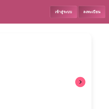
．
ติดต่อเรา
ตัวย่อ
ีฬา
ยิงปลา
หวย
บล็อก
โปรโมชั่น