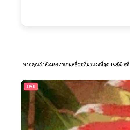
เกมยิงปลา คืออะไร ทำไมเล่นง่าย สามา
เ
เกมยิงปลา คืออะไร ทำไมเล่นง่าย สามารถทำ
เ
เงินได้ตลอดปี
ต
TQ88 Slot Club - เคล็ดลับและกลยุทธ์ในการ
ร
เพิ่มอัตราการชนะของคุณ
แ
聯絡資訊
ว
Contact us
แ