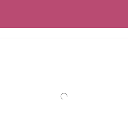
คาสิโนสด
สล็อต
ก
มารถทำเงินได้ตลอดปี