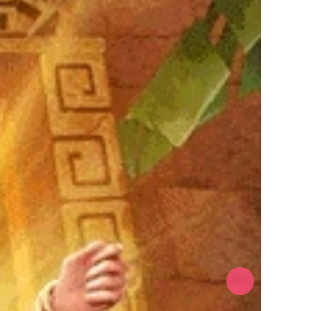
้เล่นได้เลย คลิกสมัครสมาชิกเลย ห้ามพลาด สำหรับโปรโมชั่น
ปลาต่างๆ ก่อนเดิมพันด้วยเงินของคุณเอง ทดลองเล่นฟรี ถอน
้อน แจ็คพอตแตกบ่อย จนคุณต้องร้องว้าว มีทุนมาก หรือมีทุนน้อย
ี่ง่าย ทำกำไรได้สูง แจ็คพอตแตกบ่อย แตกจริง ให้คุณได้
กที่สุดในตอนนี้
อนนี้ การใช้งานที่คุณทำรายการได้ด้วยตัวเอง สะดวก
ด ไม่มีวันปิด คุณเล่นยิงปลาออนไลน์ผ่านทางมือถือได้ง่าย
แจกจริง เงินรางวัลเพียบ ทางเลือกใหม่ในการสร้างรายได้
ุด หากคุณกำลังมองหา รายได้เสริม หรือการเล่นเกมเพื่อความ
หม่ๆ
ี 2024 ที่สุดของการเดิมพันในรูปแบบออนไลน์ที่นักลงทุน
่มีเบื่อแน่นอน เพลิดเพลินกับเว็บเราอย่างไร้ขีดจำกัด
ด 24 ชั่วโมง มีบริการฝากถอนออโต้ และมีพนักงานมืออาชีพ