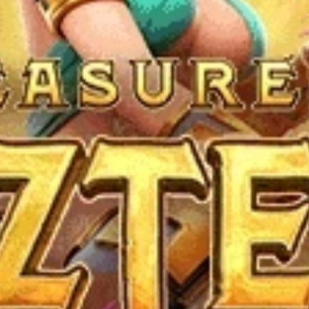
อยให้คำแนะนำอย่างทั่วถึง ร่วมสนุกกับเราได้ทุกที่ทุกเวลา ผ่านมือถือได้
บายสุดๆ
สมัครสมาชิก TQ88 เล่นเกม เกมยิงปลาเล่นได้เงินจร
ากคุณต้องการเล่นร่วมสนุกกับเกมยิงปลาเล่นได้เงินจริงวันนี้ เพียงแค่ทำก
งินจริง อนุมัติไวภายใน 3 นาที พร้อมทั้งสมัครใช้งานง่ายไม่มีขั้นตอนยุ่งยาก
ม่มีจกตา อีกยังไม่รวมโปรโมชั่นพิเศษสำหรับสมาชิกใหม่อีกมากมาย ไม่อยา
q88 เพราะสมัครก่อน มีสิทธิ์รับเครดิตฟรีได้ก่อนใคร แบบไม่มีเงื่อนไขใด ๆ ทั
ุกวันไม่มีซ้ำ