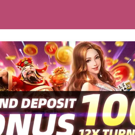
คาสิโนสด
สล็อต
ก
 พร้อมให้บริการ