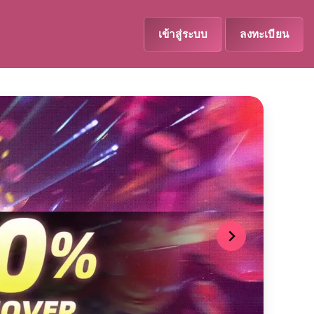
．
ติดต่อเรา
ตัวย่อ
ีฬา
ยิงปลา
หวย
บล็อก
โปรโมชั่น