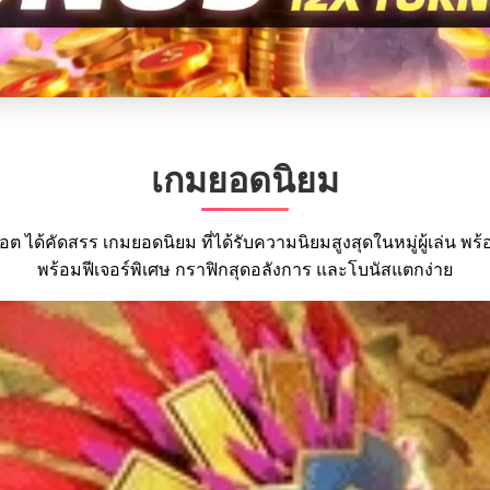
ร้อมให้บริการ
首
กมยิงปลา TQ88 รูปแบบใหม่ล่าสุด เล่นง่ายผ่านทางมือถือ เปิดประสบการณ์เกม
างให้เหน็ดเหนื่อย และเสียเวลา ไปบ่อนคาสิโนจริงๆ อีกต่อไป ไม่ว่าคุณจะอ
ะดวกสบายเป็นอย่างมาก คุณสามารถเล่นยิงปลาออนไลน์ผ่านทางมือถือ รองรับ
ีแจกเครดิตฟรีทุกวัน เล่นยิงปลาผ่านทางเว็บไซต์เรา มีแต่คำว่าคุ้ม เล่นได้จร
สียค่าใช้จ่าย รับเครดิตฟรี พร้อมทดลองเล่นได้เลยทันที การันตีเป็นเสียงเดียวก
่าในการเดิมพัน ยิงปลาออนไลน์หลากหลายธีมให้คุณได้เลือกเล่นอย่างจุใจ
เกมยิงปลา
ทุนมาก ทุนน้อย ก็ทำกำไรได้อย่าง
TQ88
ิงปลาแตกง่าย แจกโบนัสให้คุณมากที่สุด แจกให้ไม่มียั้ง มีแต่คำว่าคุ้ม ยิง