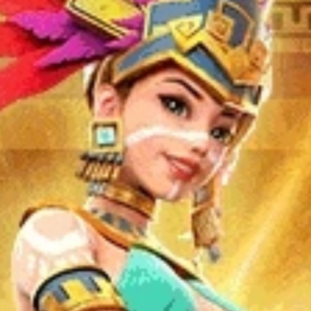
ุกเพศทุกวัย เล่นง่าย ได้เงินเร็ว สมัครสมาชิกวันนี้ พร้อมรับเครดิตฟรี ใช
ุดพิเศษ ที่เรามอบให้สำหรับคุณ คุณสามารถใช้เครดิตฟรี ทดลองเล่นเกมยิง
งินได้จริง เล่นได้ไม่มีขีดจำกัด เกมยิงปลา tq88 ที่เล่นง่าย ไม่ยุ่งยากซับซ
็ทำกำไรจากการเล่นยิงปลาออนไลน์ได้อย่างแน่นอน มีเทคนิคและวิธีการเล่นท
่วมลุ้นรับทุกการเดิมพัน ยิ่งเล่นมาก ยิ่งได้มาก เกมยิงปลาที่ผู้เล่นเลือกเล่นมา
เกมยิงปลา TQ88 ฝากถอนโอนไว ได้เงินแน่นอน
ว็บยิงปลาออนไลน์ที่ได้มาตรฐาน ทั้งด้านระบบ และการบริการที่ดีที่สุดในต
วดเร็วทันใจ เราพร้อมเปิดให้บริการผู้เล่นทุกคนตลอด 24 ชั่วโมง ไม่มีวันหยุ
จกเครดิตฟรีทุกวัน ฝากถอนเงินได้อย่างรวดเร็ว เกมยิงปลา tq88 โบนัสแตก 
นยุคสมัยนี้ เกมยิงปลา tq88 ยิงปลาออนไลน์เล่นง่าย จ่ายง่าย ได้กำไรสูงส
พลิดเพลิน แต่ทำกำไรให้คุณได้
เกมยิงปลา TQ88 เล่นได้เงินจริง แหล่งรวบรวมเกมใ
Q88 เกมยิงปลาเล่นได้เงินจริงกับเว็บเรา เราเป็นแหล่งรวบรวมเกมใหม่ๆในป
ลาดไม่ได้เด็ดขาด ด้วยบริการเกมยิงปลาที่มีความหลากหลาย เล่นได้ทั้งวัน ไม
ริการเกมยิงปลาเว็บตรง ไม่ผ่านเอเย่นต์ คุณสามารถร่วมสนุกกับเราได้ตลอ