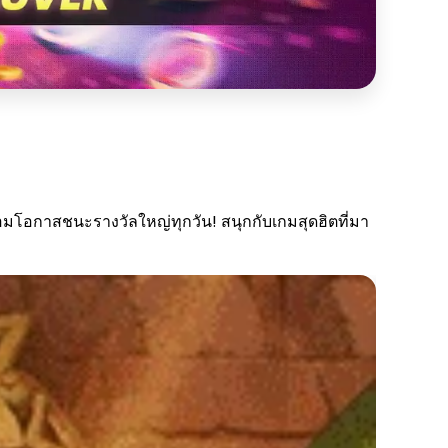
頁
/
เกมยิงปลา TQ88 เป็นที่นิยมมากที่สุด พร้อมให้บริการ
ออนไลน์ ที่ทำเงินมากที่สุดในยุคปัจจุบัน คุณไม่ต้องเดิน
ยู่ที่ไหน ก็สามารถเล่นยิงปลาออนไลน์ได้ตลอด 24 ชั่วโมง
มือถือทุกระบบ ทั้งระบบ Android และระบบ iOS อีกทั้งยัง
ิง แจกชัวร์เว็บยิงปลาออนไลน์ระดับพรีเมี่ยม สมัครฟรี ไม่
ันจากผู้เล่นเก่าทุกคน ว่ามีอัตราการจ่ายเงินรางวัลที่สูง คุ้ม
แน่นอน
ปลาออนไลน์ ที่ได้รับความนิยมมากที่สุดในตอนนี้ เหมาะสำหรับ