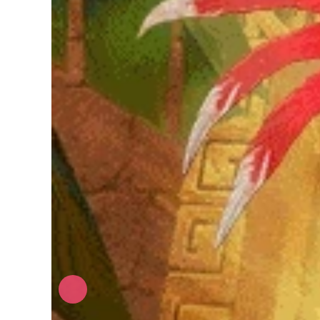
ท
ผ่านโปรโมชั่นสุดพิเศษสำหรับสมาชิก
ส
คาสิโนออนไลน์ TQ88: แหล่งรวมความสนุก
เ
สำหรับแฟนบิงโกในปี 2024 ที่คุณไม่ควรพลาด
ก
วิธีการบริหารจัดการเงินที่มีประสิทธิภาพใน
ร
TQ88 สล็อตแมชชีน
tq888 สล็อต: วิธีแทงบอลที่น่าตื่นเต้นและมี
ประสิทธิภาพสำหรับมือใหม่ในปี 2025
สวิตช์บอร์ดของ tq88bet คืออะไร? ช่องทางการ
ติดต่อ tq88bet ที่รวดเร็วและถูกต้อง
เ
TQ88 Slot คาสิโน: สัมผัสโลกของคาสิโนหรูหร
ร
แ
TQ88TH มาสัมผัสกับ 3 เกมยอดนิยมที่นี่กันเถอะ!
ใ
เ
聯絡資訊
T
Contact us
พ
บ