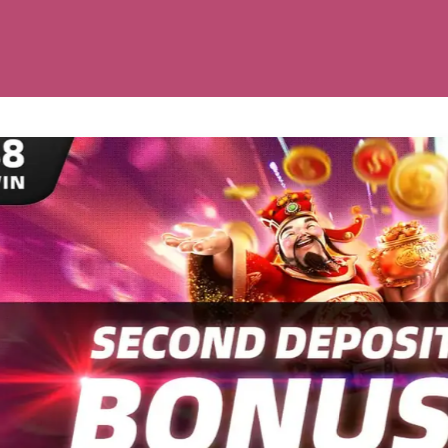
คาสิโนสด
สล็อต
ก
น้นเกมฟีเจอร์หนัก ออกรางวัลได้ไม่หยุ