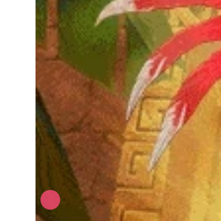
ใหม่แห่งวงการเกมออนไลน์
ห
สล็อต TQ88 เกมสล็อตแตกเร็วที่สุด เว็บยอดนิยม
โ
อันดับ1 รวมความสนุกไว้ที่นี่
ส
สล็อตงบน้อย เว็บสล็อตทุนน้อย TQ88 เน้นเกม
ม
ฟีเจอร์หนัก ออกรางวัลได้ไม่หยุด ได้เงินจริง
ท
สล็อต TQ88 สุดยอดเกมทำเงิน เข้าใช้งานง่าย
ผ่านมือถือ เล่นได้ทุกที่ทุกเวลา
ส
聯絡資訊
ส
ร
จ
Contact us
ค
แ
ส
ข