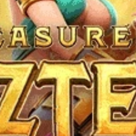
ันที เมื่อได้สมัครสมาชิก TQ88 ทางเข้า นี้ คุณสามารถเข้ามาเล่น โดยไม่ต
าก-ถอน มีแต่ความทันสมัย ใช้บริการได้รวดเร็ว และที่สำคัญไปกว่านั้น หากไ
ล็อตเว็บตรง TQ88 นำไปใช้ได้ฟรี ไม่มีการจำกัดจำนวนในทุกกรณี รับได้ไม่มีอ
ำนวยความสะดวกให้ผู้เล่นเป็นอย่างดี
สล็อตเว็บตรง
สนุกปลอดภัย เล่นแล้วถอนเงินออ
TQ88
ิดจะเล่นเกมสล็อตออนไลน์ทั้งที ต้องเลือก สล็อตเว็บตรง TQ88 ผู้ให้บริการเว
ามารถเข้ามาได้ที่ เว็บ ทดลองเล่นสล็อตทุกค่าย ได้เลย ทดลองเล่นจนกว่าพอใ
ำถามที่ว่า หากต้องการเล่นเกมสล็อต จะต้องเล่นค่ายไหนดี บอกเลยว่าต้องเข้
ิดหวังเกิดขึ้นแม้แต่รายเดียว แถมยังจะทำกำไรได้มากกว่าที่เคยอีกต่างหาก ลอ
ปกับ สล็อตเว็บตรง TQ88 พร้อมเสิร์ฟความสนุก เงินรางวัลมหาศาล ถึงที่หน
เว็บสล็อตอันดับ 1 ของโลก ดีที่สุดในตอนนี้ เกมสล
ากจะให้แนะนำ เว็บสล็อตอันดับ 1 ของโลก ที่ดีที่สุดในเวลานี้ ก็คงจะต้องยกใ
ันกันแบบไม่อั้น ซึ่งทุกเกมที่ร่วมให้บริการอยู่ใน เว็บสล็อตแตกง่าย อันดับ 1 