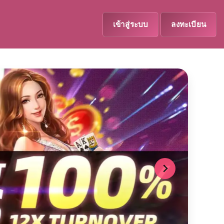
．
ติดต่อเรา
ตัวย่อ
ีฬา
ยิงปลา
หวย
บล็อก
โปรโมชั่น
ด ได้เงินจริง